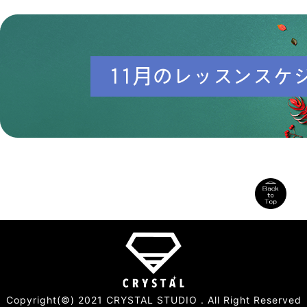
Copyright(©) 2021 CRYSTAL STUDIO . All Right Reserved