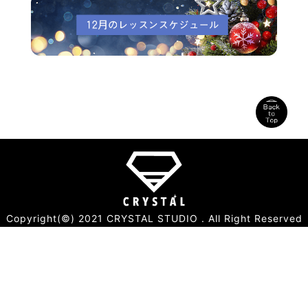
Copyright(©) 2021 CRYSTAL STUDIO . All Right Reserved